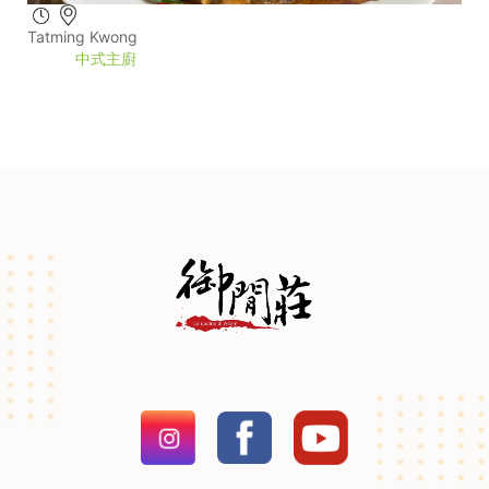
Tatming Kwong
中式主廚