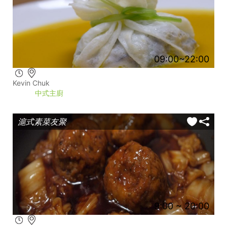
09:00~22:00
Kevin Chuk
中式主廚
滬式素菜友聚
9:00 ~ 20:00