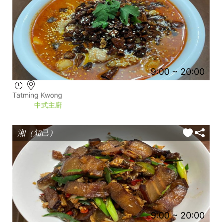
9:00 ~ 20:00
Tatming Kwong
中式主廚
湘（知己）
9:00 ~ 20:00