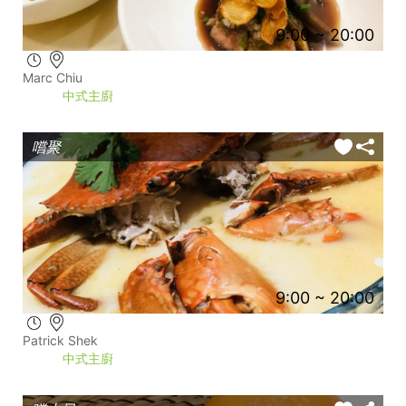
9:00 ~ 20:00
Marc Chiu
中式主廚
嚐聚
9:00 ~ 20:00
Patrick Shek
中式主廚