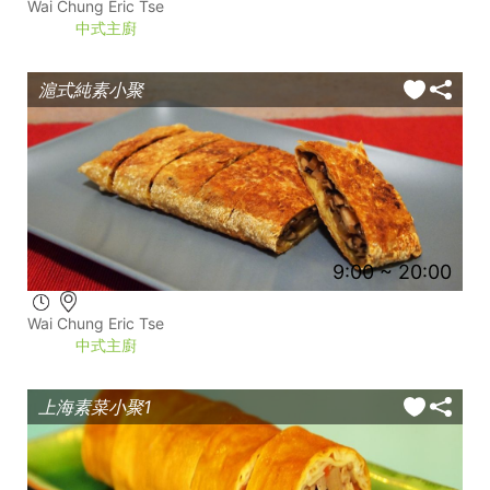
Wai Chung Eric Tse
中式主廚
滬式純素小聚
9:00 ~ 20:00
Wai Chung Eric Tse
中式主廚
上海素菜小聚1