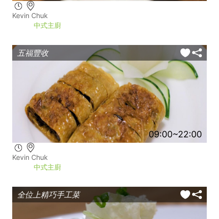
Kevin Chuk
中式主廚
五福豐收
09:00~22:00
Kevin Chuk
中式主廚
全位上精巧手工菜