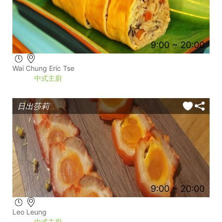
9:00 ~ 20:00
Wai Chung Eric Tse
中式主廚
日出莎莉
9:00 ~ 20:00
Leo Leung
中式主廚