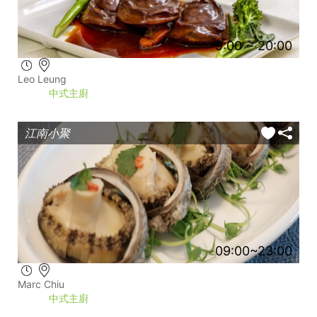
9:00 ~ 20:00
Leo Leung
中式主廚
江南小聚
09:00~23:00
Marc Chiu
中式主廚