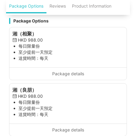
Package Options
Reviews
Product Information
Package Options
湘（相聚）
HKD 988.00
每日限量份
至少提前一天預定
送貨時間：每天
Package details
湘（良朋）
HKD 988.00
每日限量份
至少提前一天預定
送貨時間：每天
Package details