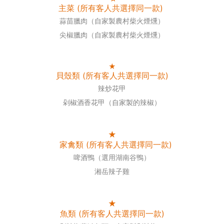
主菜 (所有客人共選擇同一款)
蒜苗臘肉（自家製農村柴火煙燻）
尖椒臘肉（自家製農村柴火煙燻）
★
貝殼類 (所有客人共選擇同一款)
辣炒花甲
剁椒酒香花甲（自家製的辣椒）
★
家禽類 (所有客人共選擇同一款)
啤酒鴨（選用湖南谷鴨）
湘岳辣子雞
★
魚類 (所有客人共選擇同一款)